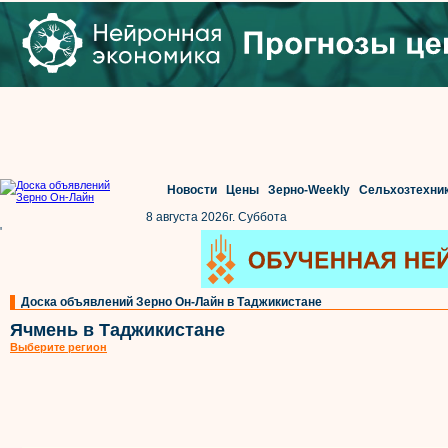
Новости
Цены
Зерно-Weekly
Сельхозтехни
8 августа 2026г. Суббота
'
Доска объявлений Зерно Он-Лайн в Таджикистане
Ячмень в Таджикистане
Выберите регион