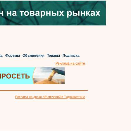
ка
Форумы
Объявления
Товары
Подписка
Реклама на сайте
Реклама на доске объявлений в Таджикистане