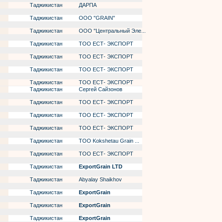
Таджикистан
ДАРПА
Таджикистан
OOO "GRAIN"
Таджикистан
ООО "Центральный Эле...
Таджикистан
ТОО ЕСТ- ЭКСПОРТ
Таджикистан
ТОО ЕСТ- ЭКСПОРТ
Таджикистан
ТОО ЕСТ- ЭКСПОРТ
Таджикистан
ТОО ЕСТ- ЭКСПОРТ
Таджикистан
Сергей Сайзонов
Таджикистан
ТОО ЕСТ- ЭКСПОРТ
Таджикистан
ТОО ЕСТ- ЭКСПОРТ
Таджикистан
ТОО ЕСТ- ЭКСПОРТ
Таджикистан
ТОО Kokshetau Grain ...
Таджикистан
ТОО ЕСТ- ЭКСПОРТ
Таджикистан
ExportGrain LTD
Таджикистан
Abyalay Shaikhov
Таджикистан
ExportGrain
Таджикистан
ExportGrain
Таджикистан
ExportGrain