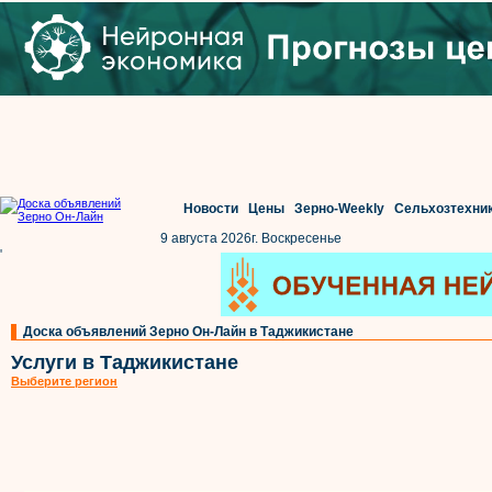
Новости
Цены
Зерно-Weekly
Сельхозтехни
9 августа 2026г. Воскресенье
'
Доска объявлений Зерно Он-Лайн в Таджикистане
Услуги в Таджикистане
Выберите регион