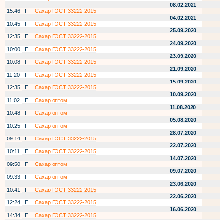
08.02.2021
15:46
П
Сахар ГОСТ 33222-2015
04.02.2021
10:45
П
Сахар ГОСТ 33222-2015
25.09.2020
12:35
П
Сахар ГОСТ 33222-2015
24.09.2020
10:00
П
Сахар ГОСТ 33222-2015
23.09.2020
10:08
П
Сахар ГОСТ 33222-2015
21.09.2020
11:20
П
Сахар ГОСТ 33222-2015
15.09.2020
12:35
П
Сахар ГОСТ 33222-2015
10.09.2020
11:02
П
Сахар оптом
11.08.2020
10:48
П
Сахар оптом
05.08.2020
10:25
П
Сахар оптом
28.07.2020
09:14
П
Сахар ГОСТ 33222-2015
22.07.2020
10:11
П
Сахар ГОСТ 33222-2015
14.07.2020
09:50
П
Сахар оптом
09.07.2020
09:33
П
Сахар оптом
23.06.2020
10:41
П
Сахар ГОСТ 33222-2015
22.06.2020
12:24
П
Сахар ГОСТ 33222-2015
16.06.2020
14:34
П
Сахар ГОСТ 33222-2015