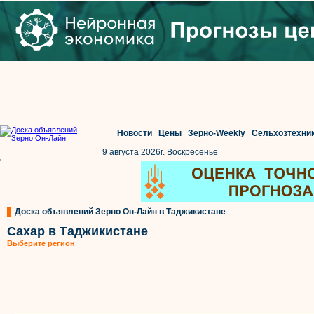
Новости
Цены
Зерно-Weekly
Сельхозтехни
9 августа 2026г. Воскресенье
'
Доска объявлений Зерно Он-Лайн в Таджикистане
Сахар в Таджикистане
Выберите регион