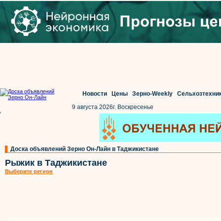
Новости
Цены
Зерно-Weekly
Сельхозтехни
9 августа 2026г. Воскресенье
'
Доска объявлений Зерно Он-Лайн в Таджикистане
Рыжик в Таджикистане
Выберите регион