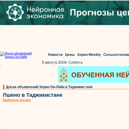
Новости
Цены
Зерно-Weekly
Сельхозтехни
8 августа 2026г. Суббота
'
Доска объявлений Зерно Он-Лайн в Таджикистане
Пшено в Таджикистане
Выберите регион