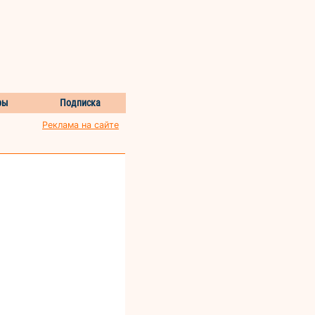
ры
Подписка
Реклама на сайте