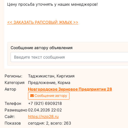
Цену просьба уточнять у наших менеджеров!
<< ЗАКАЗАТЬ РАПСОВЫЙ ЖМЫХ >>
Сообщение автору объявления
Регионы:
Таджикистан, Киргизия
Категория
Предложение, Корма
Автор
Новгородское Зерновое Предприятие 28
Сообщение автору
Телефон
+7 (921) 6909218
Размещено
02.04.2026 22:02
Сайт:
https://nzp28.ru
Показов
cегодня: 2, всего: 263