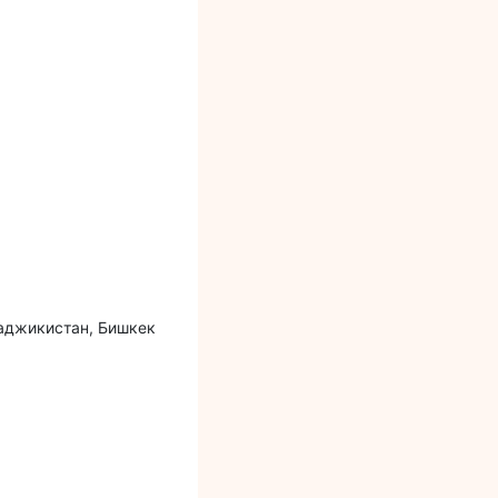
Таджикистан, Бишкек