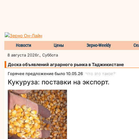
Новости
Цены
Зерно-Weekly
Се
8 августа 2026г., Суббота
Доска объявлений аграрного рынка в Таджикистане
Горячее предложение было 10.05.26
Что это такое?
Кукуруза: поставки на экспорт.