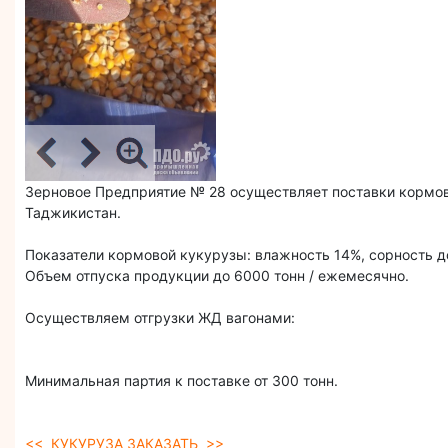
Зерновое Предприятие № 28 осуществляет поставки кормов
Таджикистан.
Показатели кормовой кукурузы: влажность 14%, сорность д
Объем отпуска продукции до 6000 тонн / ежемесячно.
Осуществляем отгрузки ЖД вагонами:
Минимальная партия к поставке от 300 тонн.
<< КУКУРУЗА ЗАКАЗАТЬ >>