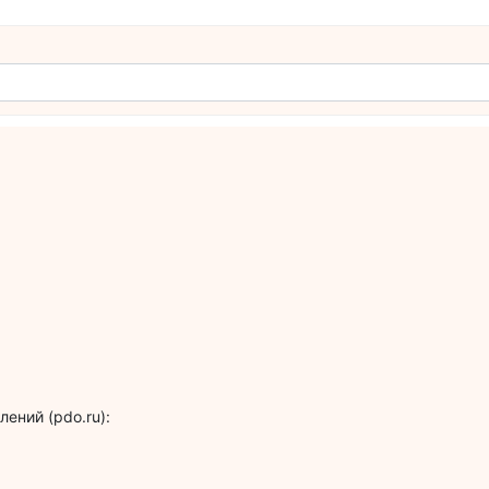
ений (pdo.ru):