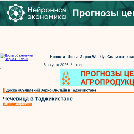
Новости
Цены
Зерно-Weekly
Сельхозтехни
6 августа 2026г. Четверг
'
Доска объявлений Зерно Он-Лайн в Таджикистане
Чечевица в Таджикистане
Выберите регион